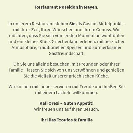
Restaurant Poseidon in Mayen
.
In unserem Restaurant stehen
Sie
als Gast im Mittelpunkt –
mit Ihrer Zeit, Ihren Wünschen und Ihrem Genuss. Wir
möchten, dass Sie sich vom ersten Moment an wohlfühlen
und ein kleines Stück Griechenland erleben: mit herzlicher
Atmosphäre, traditionellen Speisen und aufmerksamer
Gastfreundschaft.
Ob Sie uns alleine besuchen, mit Freunden oder Ihrer
Familie – lassen Sie sich von uns verwöhnen und genießen
Sie die Vielfalt unserer griechischen Küche.
Wir kochen mit Liebe, servieren mit Freude und heißen Sie
mit einem Lächeln willkommen.
Kali Orexi – Guten Appetit!
Wir freuen uns auf Ihren Besuch.
Ihr Ilias Tzoufos & Familie