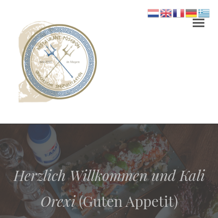
Herzlich Willkommen und Kali
Orexi
(Guten Appetit)