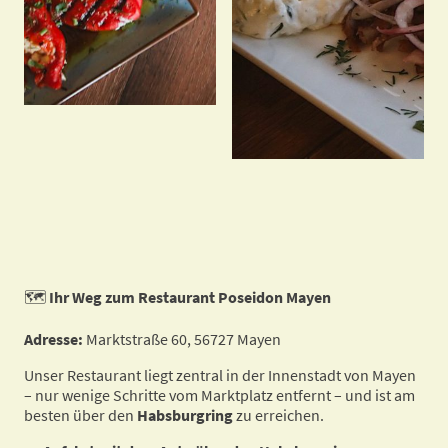
🗺️
Ihr Weg zum Restaurant Poseidon Mayen
Adresse:
Marktstraße 60, 56727 Mayen
Unser Restaurant liegt zentral in der Innenstadt von Mayen
– nur wenige Schritte vom Marktplatz entfernt – und ist am
besten über den
Habsburgring
zu erreichen.