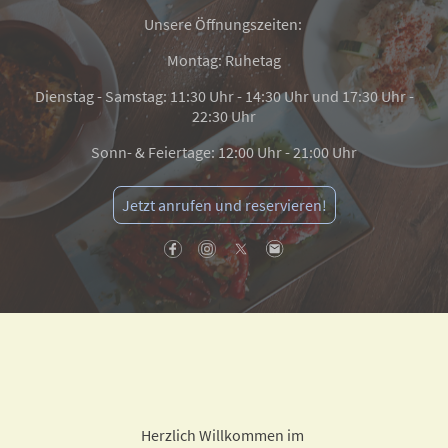
Unsere Öffnungszeiten:
Montag: Ruhetag
Dienstag - Samstag: 11:30 Uhr - 14:30 Uhr und 17:30 Uhr -
22:30 Uhr
Sonn- & Feiertage: 12:00 Uhr - 21:00 Uhr
Jetzt anrufen und reservieren!
Herzlich Willkommen im