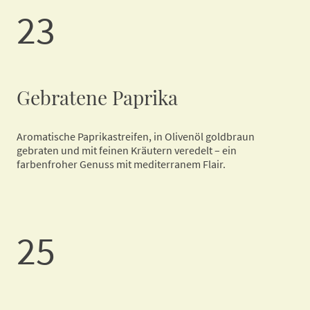
23
Gebratene Paprika
Aromatische Paprikastreifen, in Olivenöl goldbraun
gebraten und mit feinen Kräutern veredelt – ein
farbenfroher Genuss mit mediterranem Flair.
25