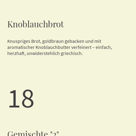
Knoblauchbrot
Knuspriges Brot, goldbraun gebacken und mit
aromatischer Knoblauchbutter verfeinert – einfach,
herzhaft, unwiderstehlich griechisch.
18
Gemischte "2"