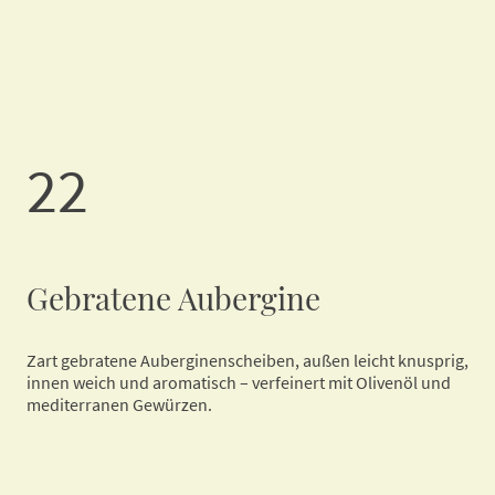
22
Gebratene Aubergine
Zart gebratene Auberginenscheiben, außen leicht knusprig,
innen weich und aromatisch – verfeinert mit Olivenöl und
mediterranen Gewürzen.