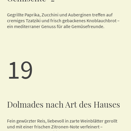
Gegrillte Paprika, Zucchini und Auberginen treffen auf
cremiges Tzatziki und frisch gebackenes Knoblauchbrot –
ein mediterraner Genuss für alle Gemüsefreunde.
19
Dolmades nach Art des Hauses
Fein gewürzter Reis, liebevoll in zarte Weinblätter gerollt
und mit einer frischen Zitronen-Note verfeinert –