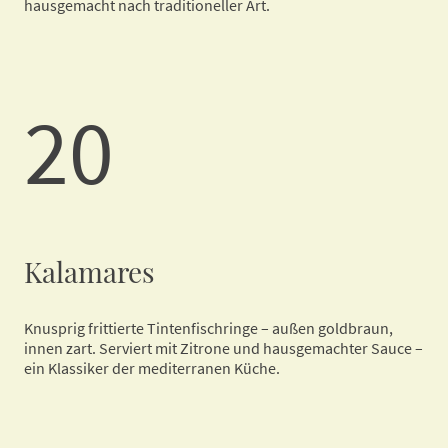
hausgemacht nach traditioneller Art.
20
Kalamares
Knusprig frittierte Tintenfischringe – außen goldbraun,
innen zart. Serviert mit Zitrone und hausgemachter Sauce –
ein Klassiker der mediterranen Küche.