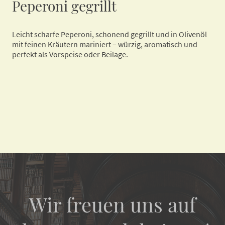
Peperoni gegrillt
Leicht scharfe Peperoni, schonend gegrillt und in Olivenöl
mit feinen Kräutern mariniert – würzig, aromatisch und
perfekt als Vorspeise oder Beilage.
Wir freuen uns auf