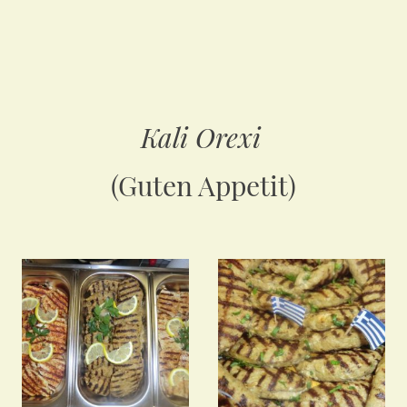
Kali Orexi
(Guten Appetit)