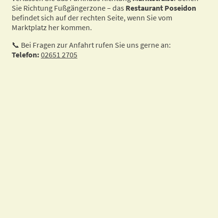
Sie Richtung Fußgängerzone – das
Restaurant Poseidon
befindet sich auf der rechten Seite, wenn Sie vom
Marktplatz her kommen.
📞 Bei Fragen zur Anfahrt rufen Sie uns gerne an:
Telefon:
02651 2705