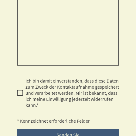
Ich bin damit einverstanden, dass diese Daten
zum Zweck der Kontaktaufnahme gespeichert
und verarbeitet werden. Mir ist bekannt, dass
ich meine Einwilligung jederzeit widerrufen
kann.*
* Kennzeichnet erforderliche Felder
Senden Sie