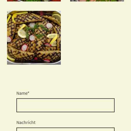
Name
*
Nachricht