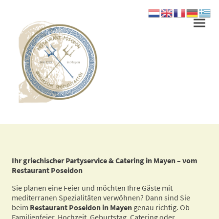
Ihr griechischer Partyservice & Catering in Mayen – vom
Restaurant Poseidon
Sie planen eine Feier und möchten Ihre Gäste mit
mediterranen Spezialitäten verwöhnen? Dann sind Sie
beim
Restaurant Poseidon in Mayen
genau richtig. Ob
Familienfeier, Hochzeit, Geburtstag, Catering oder