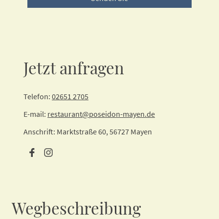
Jetzt anfragen
Telefon:
02651 2705
E-mail:
restaurant@poseidon-mayen.de
Anschrift: Marktstraße 60, 56727 Mayen
Wegbeschreibung