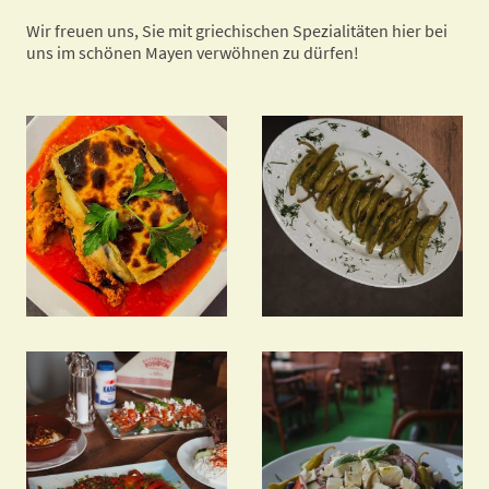
Wir freuen uns, Sie mit griechischen Spezialitäten hier bei
uns im schönen Mayen verwöhnen zu dürfen!