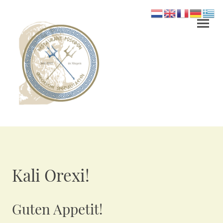
Kali Orexi!
Guten Appetit!