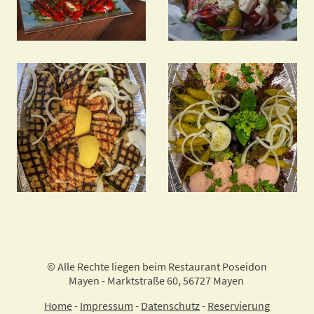
© Alle Rechte liegen beim Restaurant Poseidon
Mayen - Marktstraße 60, 56727 Mayen
Home
-
Impressum
-
Datenschutz
-
Reservierung