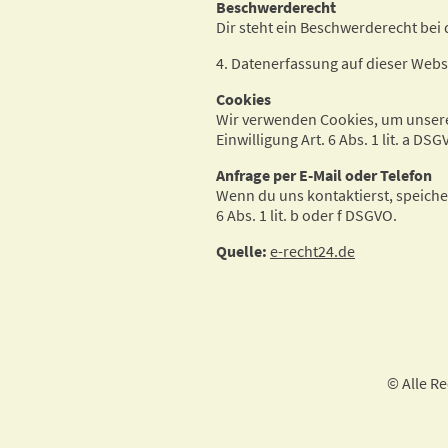
Beschwerderecht
Dir steht ein Beschwerderecht bei
4. Datenerfassung auf dieser Webs
Cookies
Wir verwenden Cookies, um unsere W
Einwilligung Art. 6 Abs. 1 lit. a DS
Anfrage per E-Mail oder Telefon
Wenn du uns kontaktierst, speiche
6 Abs. 1 lit. b oder f DSGVO.
Quelle:
e-recht24.de
© Alle R