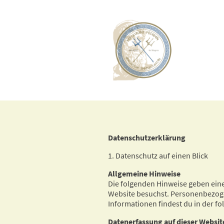
Datenschutzerklärung
1. Datenschutz auf einen Blick
Allgemeine Hinweise
Die folgenden Hinweise geben ein
Website besuchst. Personenbezogen
Informationen findest du in der f
Datenerfassung auf dieser Websit