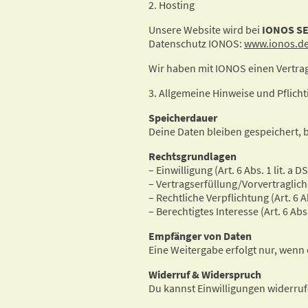
2. Hosting
Unsere Website wird bei
IONOS S
Datenschutz IONOS:
www.ionos.de
Wir haben mit IONOS einen Vertrag
3. Allgemeine Hinweise und Pflich
Speicherdauer
Deine Daten bleiben gespeichert, bi
Rechtsgrundlagen
– Einwilligung (Art. 6 Abs. 1 lit. a 
– Vertragserfüllung/Vorvertraglich
– Rechtliche Verpflichtung (Art. 6 A
– Berechtigtes Interesse (Art. 6 Abs.
Empfänger von Daten
Eine Weitergabe erfolgt nur, wenn 
Widerruf & Widerspruch
Du kannst Einwilligungen widerruf