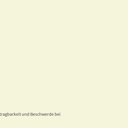
rtragbarkeit und Beschwerde bei