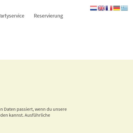
artyservice
Reservierung
n Daten passiert, wenn du unsere
rden kannst. Ausführliche