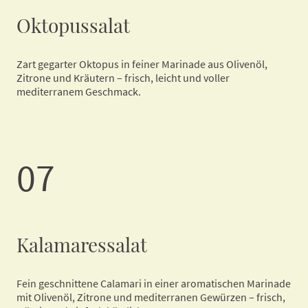
Oktopussalat
Zart gegarter Oktopus in feiner Marinade aus Olivenöl,
Zitrone und Kräutern – frisch, leicht und voller
mediterranem Geschmack.
07
Kalamaressalat
Fein geschnittene Calamari in einer aromatischen Marinade
mit Olivenöl, Zitrone und mediterranen Gewürzen – frisch,