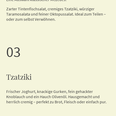
Zarter Tintenfischsalat, cremiges Tzatziki, würziger
Taramosalata und feiner Oktopussalat. Ideal zum Teilen –
oder zum selbst Verwöhnen.
03
Tzatziki
Frischer Joghurt, knackige Gurken, fein gehackter
Knoblauch und ein Hauch Olivenöl. Hausgemacht und
herrlich cremig – perfekt zu Brot, Fleisch oder einfach pur.