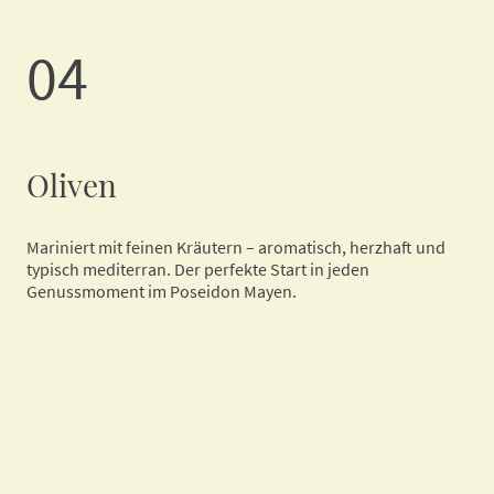
04
Oliven
Mariniert mit feinen Kräutern – aromatisch, herzhaft und
typisch mediterran. Der perfekte Start in jeden
Genussmoment im Poseidon Mayen.