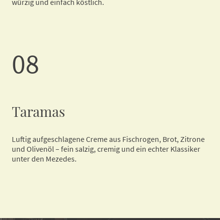
würzig und einfach köstlich.
08
Taramas
Luftig aufgeschlagene Creme aus Fischrogen, Brot, Zitrone
und Olivenöl – fein salzig, cremig und ein echter Klassiker
unter den Mezedes.