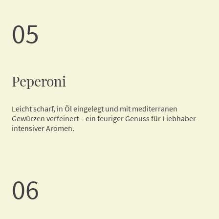
05
Peperoni
Leicht scharf, in Öl eingelegt und mit mediterranen
Gewürzen verfeinert – ein feuriger Genuss für Liebhaber
intensiver Aromen.
06