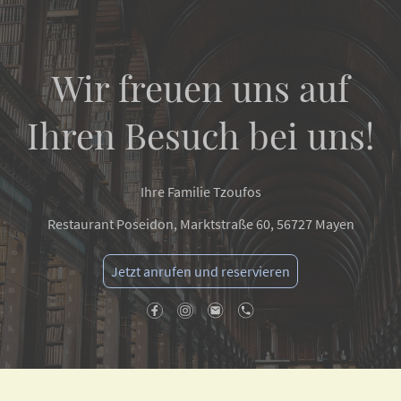
Wir freuen uns auf
Ihren Besuch bei uns!
Ihre Familie Tzoufos
Restaurant Poseidon, Marktstraße 60, 56727 Mayen
Jetzt anrufen und reservieren