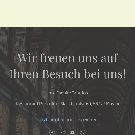
Wir freuen uns auf
Ihren Besuch bei uns!
Ihre Familie Tzoufos
Restaurant Poseidon, Marktstraße 60, 56727 Mayen
Jetzt anrufen und reservieren