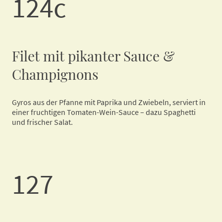
124c
Filet mit pikanter Sauce &
Champignons
Gyros aus der Pfanne mit Paprika und Zwiebeln, serviert in
einer fruchtigen Tomaten-Wein-Sauce – dazu Spaghetti
und frischer Salat.
127