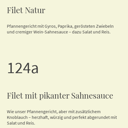
Filet Natur
Pfannengericht mit Gyros, Paprika, gerösteten Zwiebeln
und cremiger Wein-Sahnesauce – dazu Salat und Reis.
124a
Filet mit pikanter Sahnesauce
Wie unser Pfannengericht, aber mit zusätzlichem
Knoblauch – herzhaft, würzig und perfekt abgerundet mit
Salat und Reis.