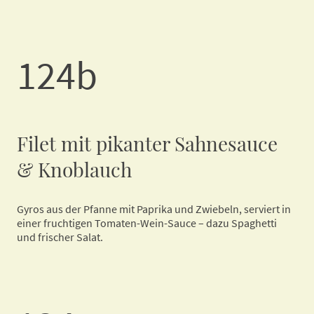
124b
Filet mit pikanter Sahnesauce
& Knoblauch
Gyros aus der Pfanne mit Paprika und Zwiebeln, serviert in
einer fruchtigen Tomaten-Wein-Sauce – dazu Spaghetti
und frischer Salat.