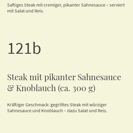
Saftiges Steak mit cremiger, pikanter Sahnesauce – serviert
mit Salat und Reis.
121b
Steak mit pikanter Sahnesauce
& Knoblauch (ca. 300 g)
Kräftiger Geschmack: gegrilltes Steak mit würziger
Sahnesauce und Knoblauch – dazu Salat und Reis.