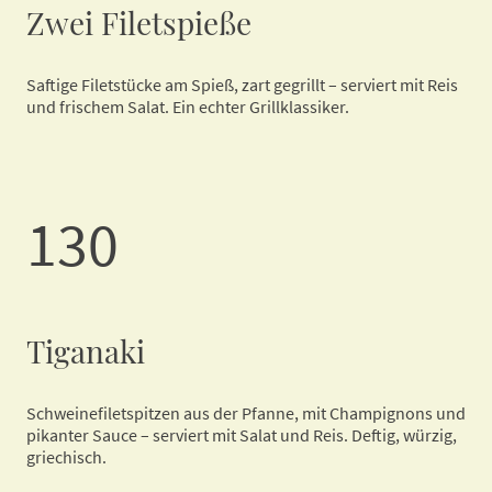
Zwei Filetspieße
Saftige Filetstücke am Spieß, zart gegrillt – serviert mit Reis
und frischem Salat. Ein echter Grillklassiker.
130
Tiganaki
Schweinefiletspitzen aus der Pfanne, mit Champignons und
pikanter Sauce – serviert mit Salat und Reis. Deftig, würzig,
griechisch.