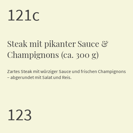
121c
Steak mit pikanter Sauce &
Champignons (ca. 300 g)
Zartes Steak mit würziger Sauce und frischen Champignons
– abgerundet mit Salat und Reis.
123