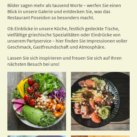
Bilder sagen mehr als tausend Worte – werfen Sie einen
Blick in unsere Galerie und entdecken Sie, was das
Restaurant Poseidon so besonders macht.
Ob Einblicke in unsere Küche, festlich gedeckte Tische,
vielfältige griechische Spezialitäten oder Eindrücke von
unserem Partyservice – hier finden Sie Impressionen voller
Geschmack, Gastfreundschaft und Atmosphäre.
Lassen Sie sich inspirieren und freuen Sie sich auf Ihren
nächsten Besuch bei uns!